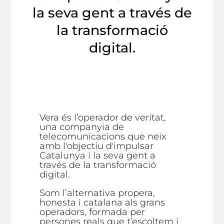
la seva gent a través de
la transformació
digital.
Vera és l’operador de veritat,
una companyia de
telecomunicacions que neix
amb l'objectiu d'impulsar
Catalunya i la seva gent a
través de la transformació
digital.
Som l’alternativa propera,
honesta i catalana als grans
operadors, formada per
persones reals que t’escoltem i