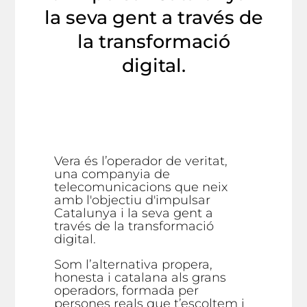
la seva gent a través de
la transformació
digital.
Vera és l’operador de veritat,
una companyia de
telecomunicacions que neix
amb l'objectiu d'impulsar
Catalunya i la seva gent a
través de la transformació
digital.
Som l’alternativa propera,
honesta i catalana als grans
operadors, formada per
persones reals que t’escoltem i