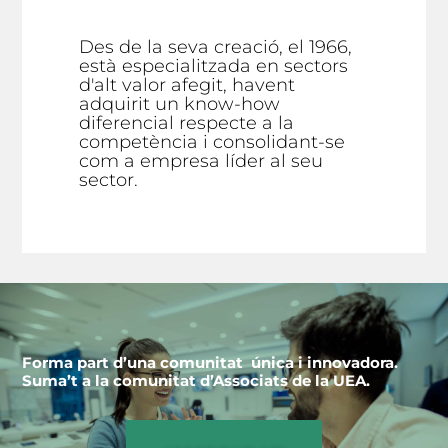
Des de la seva creació, el 1966,
està especialitzada en sectors
d'alt valor afegit, havent
adquirit un know-how
diferencial respecte a la
competència i consolidant-se
com a empresa líder al seu
sector.
Forma part d’una comunitat única i innovadora.
Suma’t a la comunitat d’Associats de la UEA.