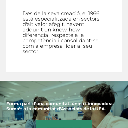
Des de la seva creació, el 1966,
està especialitzada en sectors
d'alt valor afegit, havent
adquirit un know-how
diferencial respecte a la
competència i consolidant-se
com a empresa líder al seu
sector.
Forma part d’una comunitat única i innovadora.
Suma’t a la comunitat d’Associats de la UEA.