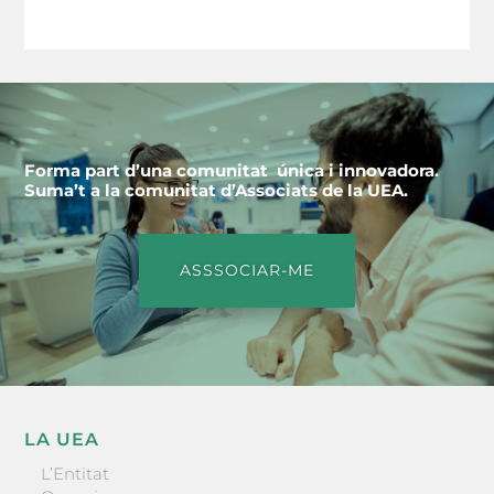
Forma part d’una comunitat única i innovadora.
Suma’t a la comunitat d’Associats de la UEA.
ASSSOCIAR-ME
LA UEA
L’Entitat