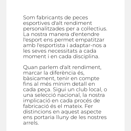
Som fabricants de peces
esportives d'alt rendiment
personalitzades per a col·lectius.
La nostra manera d'entendre
l'esport ens permet empatitzar
amb l'esportista i adaptar-nos a
les seves necessitats a cada
moment i en cada disciplina.
Quan parlem d'alt rendiment,
marcar la diferència és,
bàsicament, tenir en compte
fins al més mínim detall en
cada peça. Sigui un club local, o
una selecció nacional, la nostra
implicació en cada procés de
fabricació és el mateix. Fer
distincions en aquest aspecte
ens portaria lluny de les nostres
arrels.