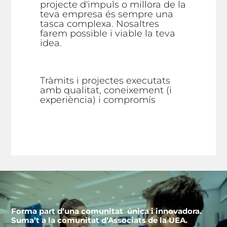
projecte d'impuls o millora de la
teva empresa és sempre una
tasca complexa. Nosaltres
farem possible i viable la teva
idea.
Tràmits i projectes executats
amb qualitat, coneixement (i
experiència) i compromís
Forma part d’una comunitat única i innovadora.
Suma’t a la comunitat d’Associats de la UEA.