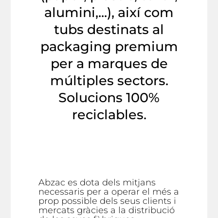
alumini,...), així com
tubs destinats al
packaging premium
per a marques de
múltiples sectors.
Solucions 100%
reciclables.
Abzac es dota dels mitjans
necessaris per a operar el més a
prop possible dels seus clients i
mercats gràcies a la distribució