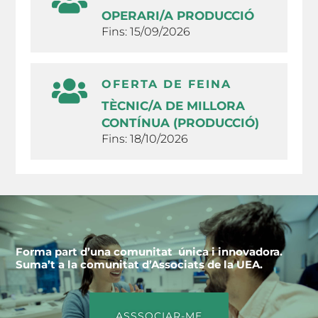
OPERARI/A PRODUCCIÓ
Fins: 15/09/2026
OFERTA DE FEINA
TÈCNIC/A DE MILLORA
CONTÍNUA (PRODUCCIÓ)
Fins: 18/10/2026
Forma part d’una comunitat única i innovadora.
Suma’t a la comunitat d’Associats de la UEA.
ASSSOCIAR-ME