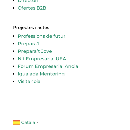
Directori
Ofertes B2B
Projectes i actes
Professions de futur
Prepara’t
Prepara’t Jove
Nit Empresarial UEA
Forum Empresarial Anoia
Igualada Mentoring
Visitanoia
Català
▼