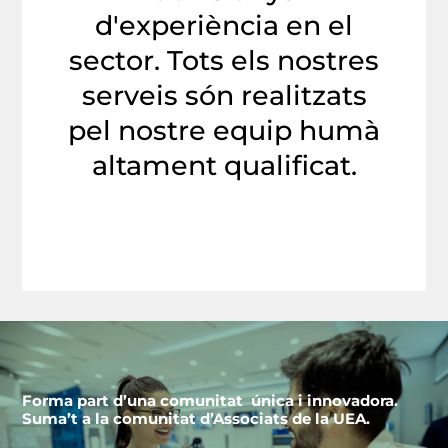
d'experiència en el
sector. Tots els nostres
serveis són realitzats
pel nostre equip humà
altament qualificat.
Forma part d’una comunitat única i innovadora.
Suma’t a la comunitat d’Associats de la UEA.