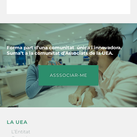
Forma part d’una comunitat única i innovadora.
Suma’t a la comunitat d’Associats de la UEA.
ASSSOCIAR-ME
LA UEA
L’Entitat