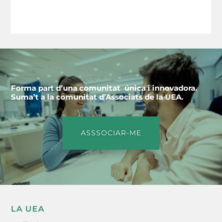
Forma part d’una comunitat única i innovadora.
Suma’t a la comunitat d’Associats de la UEA.
ASSSOCIAR-ME
LA UEA