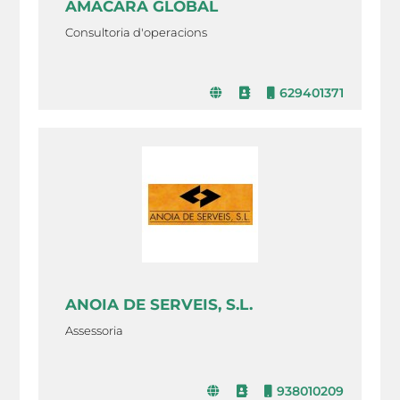
AMACARA GLOBAL
Consultoria d'operacions
629401371
ANOIA DE SERVEIS, S.L.
Assessoria
938010209