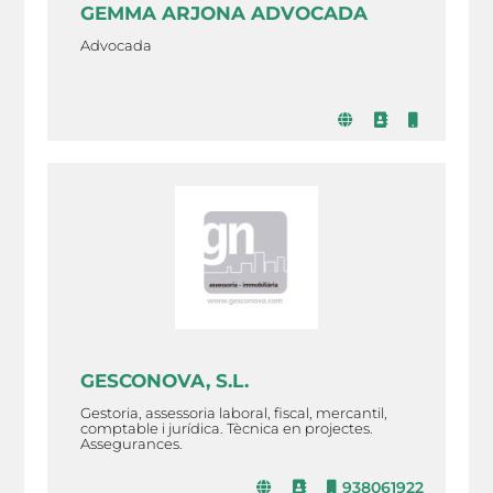
GEMMA ARJONA ADVOCADA
Advocada
GESCONOVA, S.L.
Gestoria, assessoria laboral, fiscal, mercantil,
comptable i jurídica. Tècnica en projectes.
Assegurances.
938061922