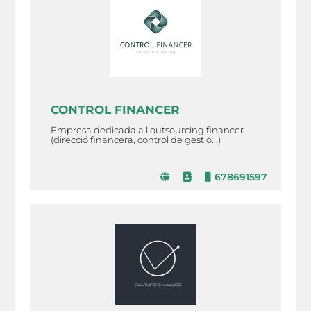
CONTROL FINANCER
Empresa dedicada a l'outsourcing financer
(direcció financera, control de gestió...)
678691597