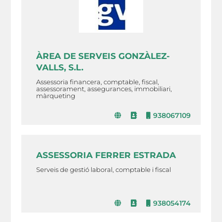
ÀREA DE SERVEIS GONZÀLEZ-
VALLS, S.L.
Assessoria financera, comptable, fiscal,
assessorament, assegurances, immobiliari,
màrqueting
938067109
ASSESSORIA FERRER ESTRADA
Serveis de gestió laboral, comptable i fiscal
938054174