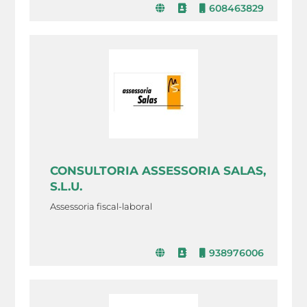
608463829
CONSULTORIA ASSESSORIA SALAS,
S.L.U.
Assessoria fiscal-laboral
938976006