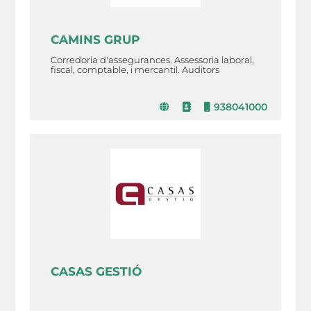
CAMINS GRUP
Corredoria d'assegurances. Assessoria laboral,
fiscal, comptable, i mercantil. Auditors
938041000
CASAS GESTIÓ