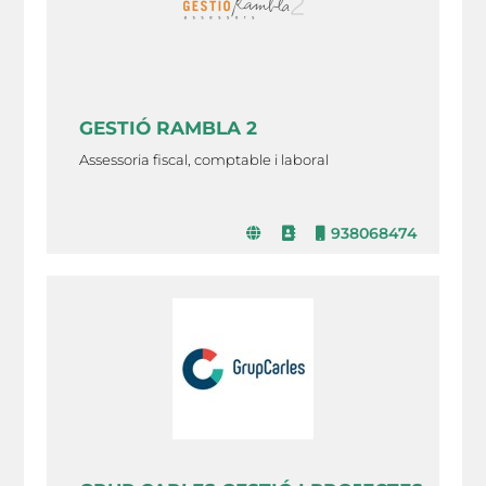
GESTIÓ RAMBLA 2
Assessoria fiscal, comptable i laboral
938068474