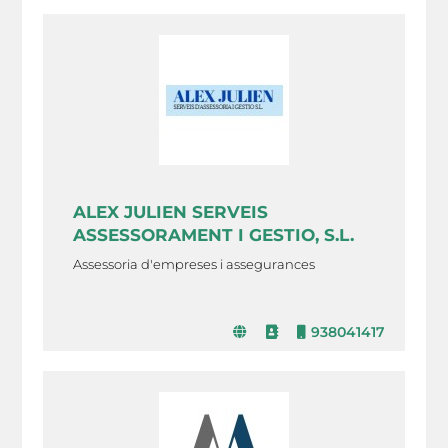
ALEX JULIEN SERVEIS
ASSESSORAMENT I GESTIO, S.L.
Assessoria d'empreses i assegurances
938041417