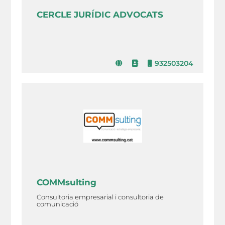
CERCLE JURÍDIC ADVOCATS
932503204
COMMsulting
Consultoria empresarial i consultoria de
comunicació