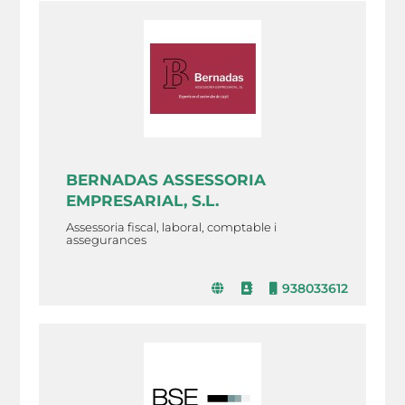
BERNADAS ASSESSORIA
EMPRESARIAL, S.L.
Assessoria fiscal, laboral, comptable i
assegurances
938033612