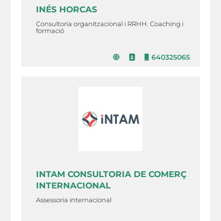
INÉS HORCAS
Consultoria organitzacional i RRHH. Coaching i
formació
640325065
INTAM CONSULTORIA DE COMERÇ
INTERNACIONAL
Assessoria internacional