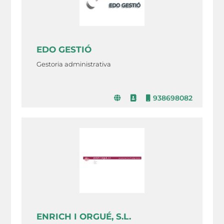
EDO GESTIÓ
Gestoria administrativa
938698082
ENRICH I ORGUÉ, S.L.