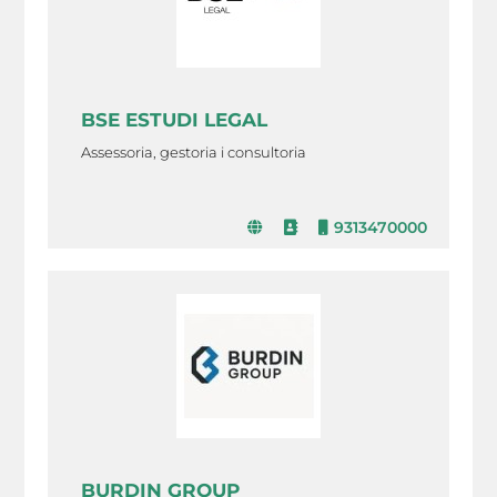
BSE ESTUDI LEGAL
Assessoria, gestoria i consultoria
9313470000
BURDIN GROUP