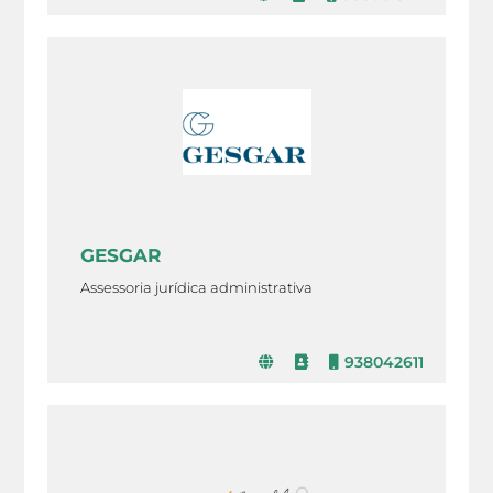
GESGAR
Assessoria jurídica administrativa
938042611