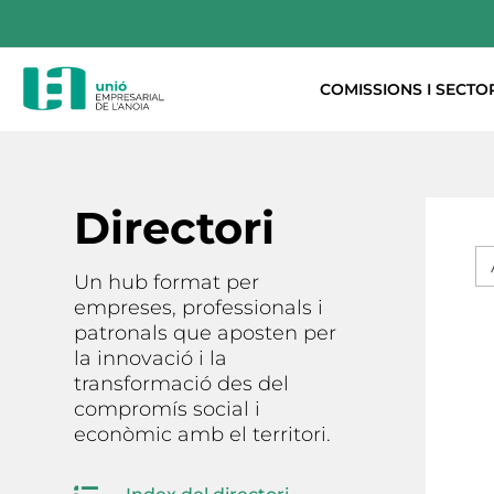
COMISSIONS I SECTO
Directori
Un hub format per
empreses, professionals i
patronals que aposten per
la innovació i la
transformació des del
compromís social i
econòmic amb el territori.