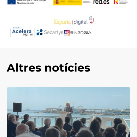
Altres notícies