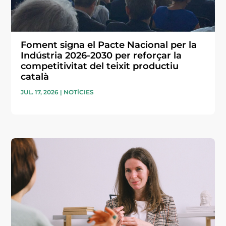
Foment signa el Pacte Nacional per la
Indústria 2026-2030 per reforçar la
competitivitat del teixit productiu
català
JUL. 17, 2026
|
NOTÍCIES