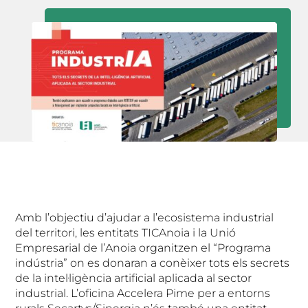
Amb l’objectiu d’ajudar a l’ecosistema industrial
del territori, les entitats TICAnoia i la Unió
Empresarial de l’Anoia organitzen el “Programa
indústria” on es donaran a conèixer tots els secrets
de la intel·ligència artificial aplicada al sector
industrial. L’oficina Accelera Pime per a entorns