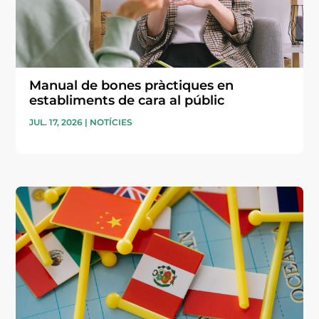
Manual de bones pràctiques en
establiments de cara al públic
JUL. 17, 2026
|
NOTÍCIES