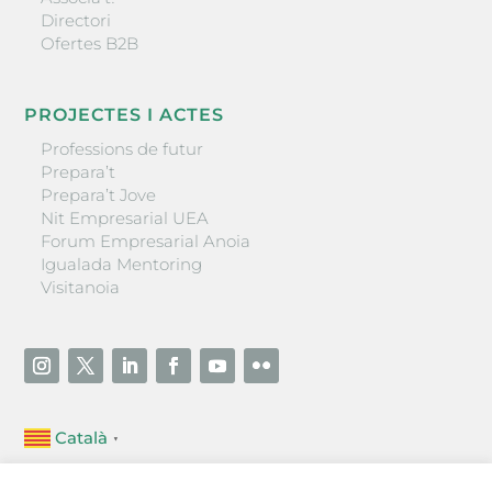
Directori
Ofertes B2B
PROJECTES I ACTES
Professions de futur
Prepara’t
Prepara’t Jove
Nit Empresarial UEA
Forum Empresarial Anoia
Igualada Mentoring
Visitanoia
Català
▼