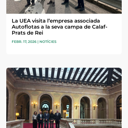
La UEA visita l’empresa associada
Autoflotas a la seva campa de Calaf-
Prats de Rei
FEBR. 17, 2026
|
NOTÍCIES