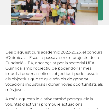
Des d’aquest curs acadèmic 2022-2023, el concurs
«Química a l’Escola» passa a ser un projecte de la
Fundació UEA, encapçalat per la sectorial UEA
Química, amb l’objectiu de poder donar més
impuls i poder assolir els objectius i poder assolir
els objectius que té que són els de generar
vocacions industrials i donar noves oportunitats als
més joves.
A més, aquesta iniciativa també persegueix la
voluntat d’activar i promoure actuacions