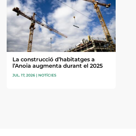
La construcció d’habitatges a
l’Anoia augmenta durant el 2025
JUL. 17, 2026
|
NOTÍCIES