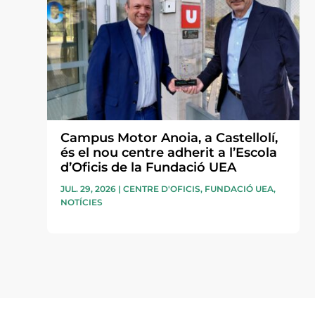
Campus Motor Anoia, a Castellolí,
és el nou centre adherit a l’Escola
d’Oficis de la Fundació UEA
JUL. 29, 2026
|
CENTRE D'OFICIS
,
FUNDACIÓ UEA
,
NOTÍCIES