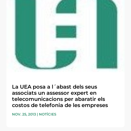
La UEA posa a l´abast dels seus
associats un assessor expert en
telecomunicacions per abaratir els
costos de telefonia de les empreses
NOV. 25, 2013
|
NOTÍCIES