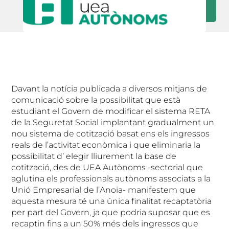
Davant la notícia publicada a diversos mitjans de
comunicació sobre la possibilitat que està
estudiant el Govern de modificar el sistema RETA
de la Seguretat Social implantant gradualment un
nou sistema de cotització basat ens els ingressos
reals de l’activitat econòmica i que eliminaria la
possibilitat d’ elegir lliurement la base de
cotització, des de UEA Autònoms -sectorial que
aglutina els professionals autònoms associats a la
Unió Empresarial de l’Anoia- manifestem que
aquesta mesura té una única finalitat recaptatòria
per part del Govern, ja que podria suposar que es
recaptin fins a un 50% més dels ingressos que