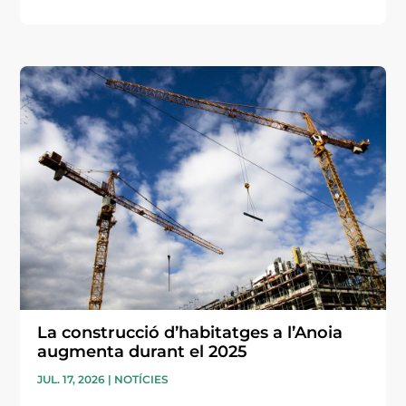
La construcció d’habitatges a l’Anoia
augmenta durant el 2025
JUL. 17, 2026
|
NOTÍCIES