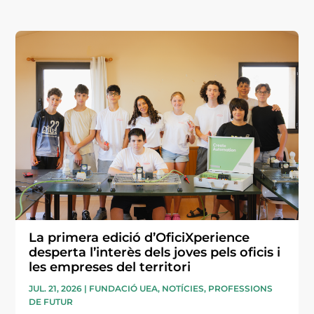
La primera edició d’OficiXperience
desperta l’interès dels joves pels oficis i
les empreses del territori
JUL. 21, 2026
|
FUNDACIÓ UEA
,
NOTÍCIES
,
PROFESSIONS
DE FUTUR