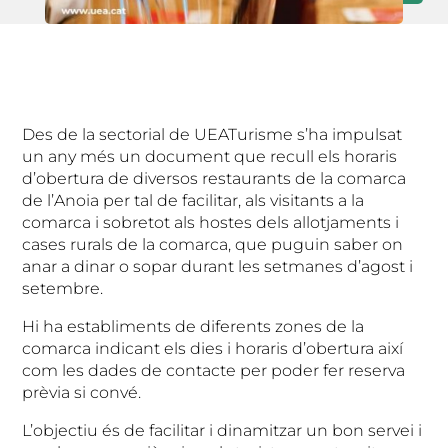
Des de la sectorial de UEATurisme s’ha impulsat
un any més un document que recull els horaris
d’obertura de diversos restaurants de la comarca
de l’Anoia per tal de facilitar, als visitants a la
comarca i sobretot als hostes dels allotjaments i
cases rurals de la comarca, que puguin saber on
anar a dinar o sopar durant les setmanes d’agost i
setembre.
Hi ha establiments de diferents zones de la
comarca indicant els dies i horaris d’obertura així
com les dades de contacte per poder fer reserva
prèvia si convé.
L’objectiu és de facilitar i dinamitzar un bon servei i