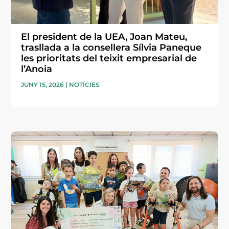
El president de la UEA, Joan Mateu,
trasllada a la consellera Sílvia Paneque
les prioritats del teixit empresarial de
l’Anoia
JUNY 15, 2026
|
NOTÍCIES