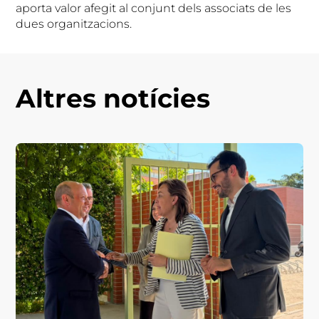
aporta valor afegit al conjunt dels associats de les
dues organitzacions.
Altres notícies