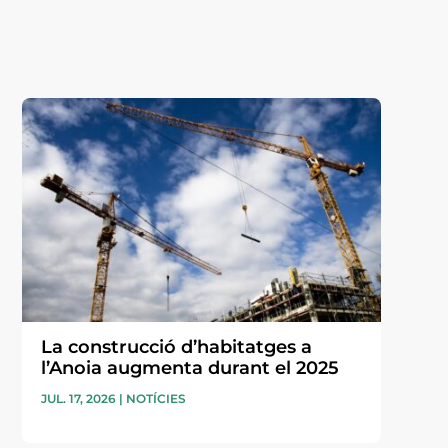
La construcció d’habitatges a
l’Anoia augmenta durant el 2025
JUL. 17, 2026
|
NOTÍCIES