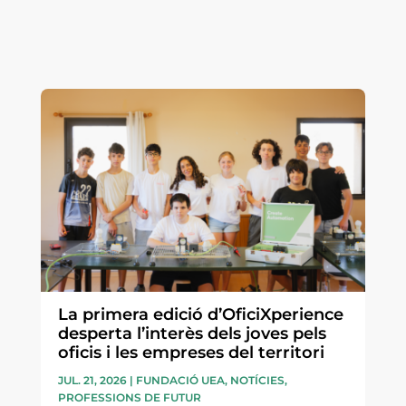
La primera edició d’OficiXperience
desperta l’interès dels joves pels
oficis i les empreses del territori
JUL. 21, 2026
|
FUNDACIÓ UEA
,
NOTÍCIES
,
PROFESSIONS DE FUTUR