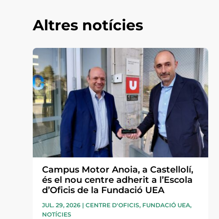
Altres notícies
Campus Motor Anoia, a Castellolí,
és el nou centre adherit a l’Escola
d’Oficis de la Fundació UEA
JUL. 29, 2026
|
CENTRE D'OFICIS
,
FUNDACIÓ UEA
,
NOTÍCIES