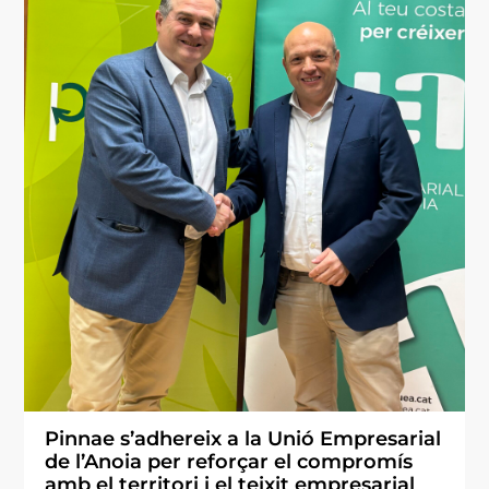
Pinnae s’adhereix a la Unió Empresarial
de l’Anoia per reforçar el compromís
amb el territori i el teixit empresarial