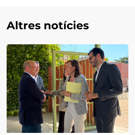
Altres notícies