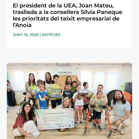
El president de la UEA, Joan Mateu,
trasllada a la consellera Sílvia Paneque
les prioritats del teixit empresarial de
l’Anoia
JUNY 15, 2026
|
NOTÍCIES