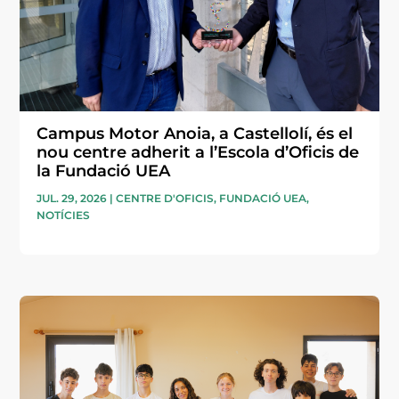
Campus Motor Anoia, a Castellolí, és el
nou centre adherit a l’Escola d’Oficis de
la Fundació UEA
JUL. 29, 2026
|
CENTRE D'OFICIS
,
FUNDACIÓ UEA
,
NOTÍCIES