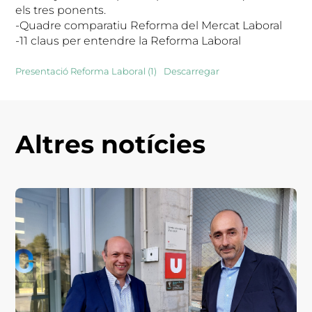
els tres ponents.
-Quadre comparatiu Reforma del Mercat Laboral
-11 claus per entendre la Reforma Laboral
Presentació Reforma Laboral (1)
Descarregar
Altres notícies