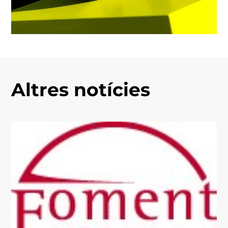
Altres notícies