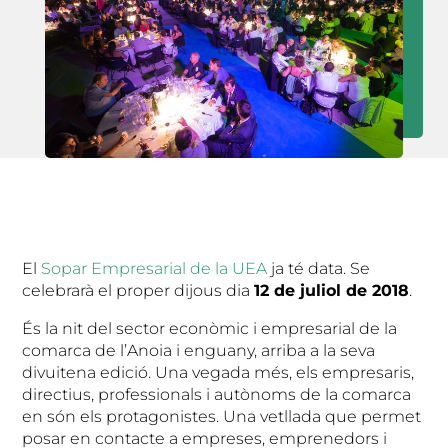
El
Sopar Empresarial de la UEA
ja té data. Se
celebrarà el proper dijous dia
12 de juliol de 2018
.
És la nit del sector econòmic i empresarial de la
comarca de l’Anoia i enguany, arriba a la seva
divuitena edició. Una vegada més, els empresaris,
directius, professionals i autònoms de la comarca
en són els protagonistes. Una vetllada que permet
posar en contacte a empreses, emprenedors i