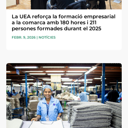
La UEA reforça la formació empresarial
a la comarca amb 180 hores i 211
persones formades durant el 2025
FEBR. 9, 2026
|
NOTÍCIES