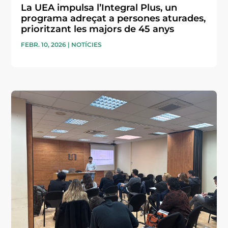
La UEA impulsa l’Integral Plus, un
programa adreçat a persones aturades,
prioritzant les majors de 45 anys
FEBR. 10, 2026
|
NOTÍCIES