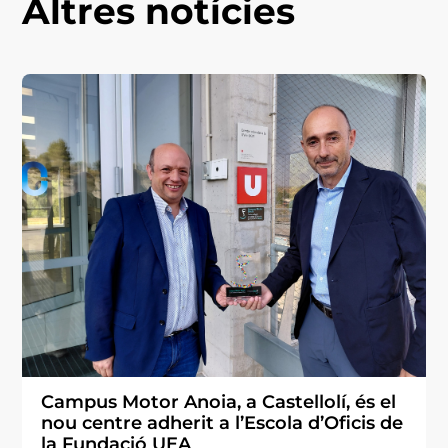
Altres notícies
Campus Motor Anoia, a Castellolí, és el
nou centre adherit a l’Escola d’Oficis de
la Fundació UEA