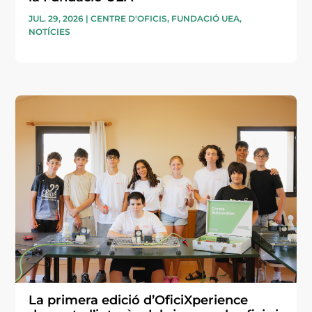
JUL. 29, 2026
|
CENTRE D'OFICIS
,
FUNDACIÓ UEA
,
NOTÍCIES
La primera edició d’OficiXperience