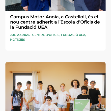
Campus Motor Anoia, a Castellolí, és el
nou centre adherit a l’Escola d’Oficis de
la Fundació UEA
JUL. 29, 2026
|
CENTRE D'OFICIS
,
FUNDACIÓ UEA
,
NOTÍCIES