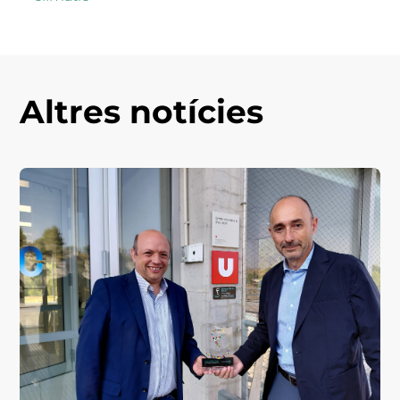
Altres notícies