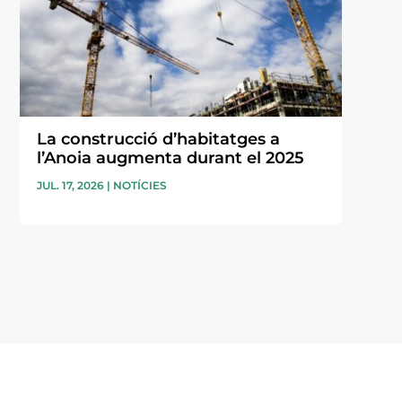
La construcció d’habitatges a
l’Anoia augmenta durant el 2025
JUL. 17, 2026
|
NOTÍCIES