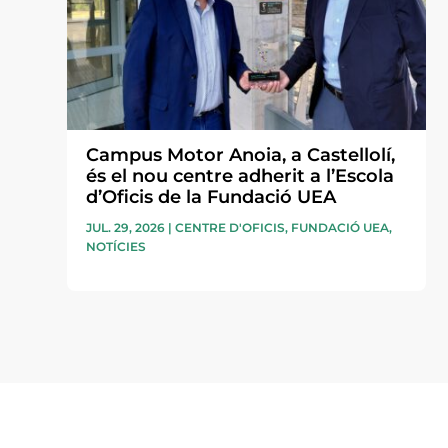
Campus Motor Anoia, a Castellolí,
és el nou centre adherit a l’Escola
d’Oficis de la Fundació UEA
JUL. 29, 2026
|
CENTRE D'OFICIS
,
FUNDACIÓ UEA
,
NOTÍCIES