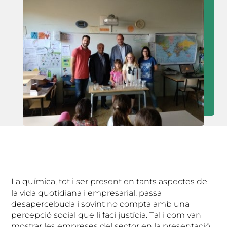
La química, tot i ser present en tants aspectes de
la vida quotidiana i empresarial, passa
desapercebuda i sovint no compta amb una
percepció social que li faci justícia. Tal i com van
mostrar les empreses del sector en la presentació