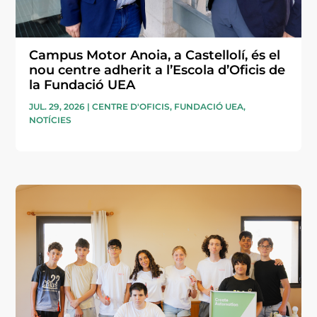
Campus Motor Anoia, a Castellolí, és el
nou centre adherit a l’Escola d’Oficis de
la Fundació UEA
JUL. 29, 2026
|
CENTRE D'OFICIS
,
FUNDACIÓ UEA
,
NOTÍCIES