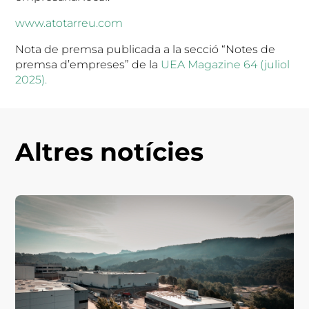
www.atotarreu.com
Nota de premsa publicada a la secció “Notes de
premsa d’empreses” de la
UEA Magazine 64 (juliol
2025).
Altres notícies