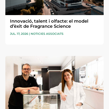
Innovació, talent i olfacte: el model
d’èxit de Fragrance Science
JUL. 17, 2026
|
NOTICIES ASSOCIATS