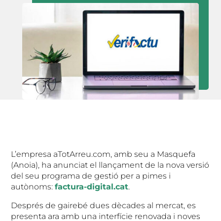
L’empresa aTotArreu.com, amb seu a Masquefa
(Anoia), ha anunciat el llançament de la nova versió
del seu programa de gestió per a pimes i
autònoms:
factura-digital.cat
.
Després de gairebé dues dècades al mercat, es
presenta ara amb una interfície renovada i noves