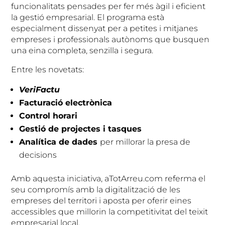
funcionalitats pensades per fer més àgil i eficient
la gestió empresarial. El programa està
especialment dissenyat per a petites i mitjanes
empreses i professionals autònoms que busquen
una eina completa, senzilla i segura.
Entre les novetats:
VeriFactu
Facturació electrònica
Control horari
Gestió de projectes i tasques
Analítica de dades
per millorar la presa de
decisions
Amb aquesta iniciativa, aTotArreu.com referma el
seu compromís amb la digitalització de les
empreses del territori i aposta per oferir eines
accessibles que millorin la competitivitat del teixit
empresarial local.