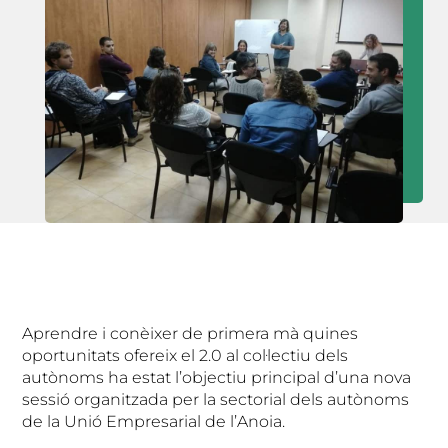
Aprendre i conèixer de primera mà quines
oportunitats ofereix el 2.0 al col·lectiu dels
autònoms ha estat l’objectiu principal d’una nova
sessió organitzada per la sectorial dels autònoms
de la Unió Empresarial de l’Anoia.