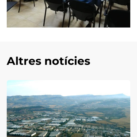
Altres notícies