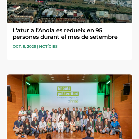
L’atur a l’Anoia es redueix en 95
persones durant el mes de setembre
OCT. 8, 2025
|
NOTÍCIES