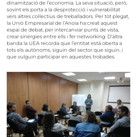
dinamització de l’economia. La seva situació, però,
sovint els porta a la desprotecció i vulnerabilitat
vers altres col·lectius de treballadors. Per tot plegat,
la Unió Empresarial de l’Anoia ha creat aquest
espai de debat, per intercanviar punts de vista,
crear sinergies entre ells i fer networking. D’altra
banda la UEA recorda que l’entitat està oberta a
tots els autònoms, siguin del sector que siguin, i
que vulguin participar en aquestes trobades.