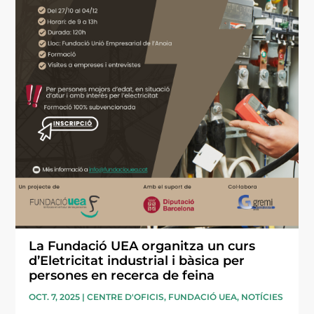
La Fundació UEA organitza un curs
d’Eletricitat industrial i bàsica per
persones en recerca de feina
OCT. 7, 2025
|
CENTRE D'OFICIS
,
FUNDACIÓ UEA
,
NOTÍCIES