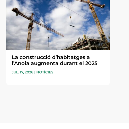
La construcció d’habitatges a
l’Anoia augmenta durant el 2025
JUL. 17, 2026
|
NOTÍCIES