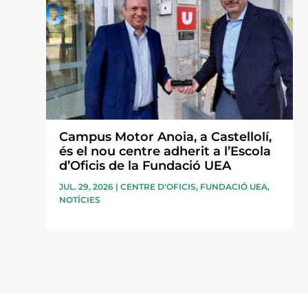
Campus Motor Anoia, a Castellolí,
és el nou centre adherit a l’Escola
d’Oficis de la Fundació UEA
JUL. 29, 2026
|
CENTRE D'OFICIS
,
FUNDACIÓ UEA
,
NOTÍCIES