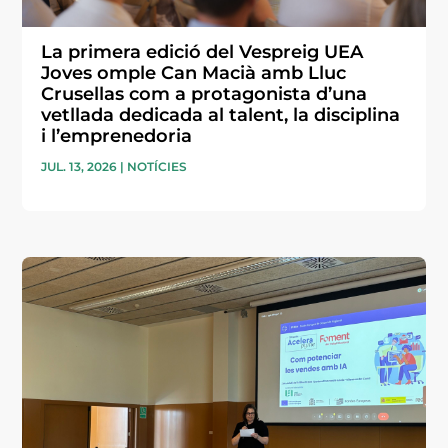
La primera edició del Vespreig UEA
Joves omple Can Macià amb Lluc
Crusellas com a protagonista d’una
vetllada dedicada al talent, la disciplina
i l’emprenedoria
JUL. 13, 2026
|
NOTÍCIES