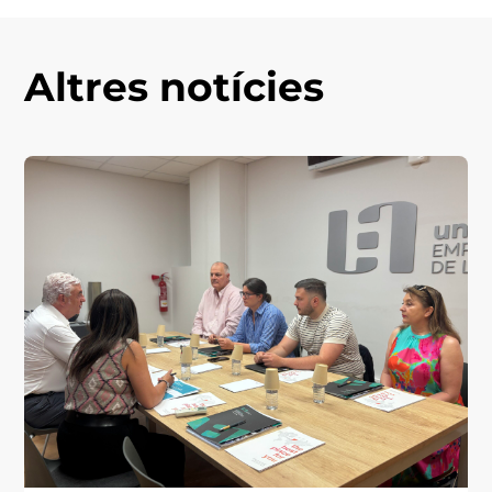
Altres notícies