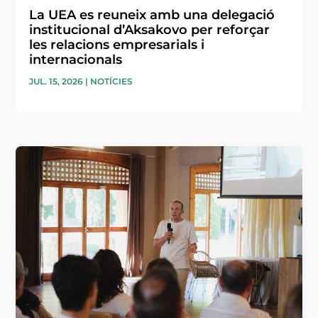
La UEA es reuneix amb una delegació
institucional d’Aksakovo per reforçar
les relacions empresarials i
internacionals
JUL. 15, 2026
|
NOTÍCIES