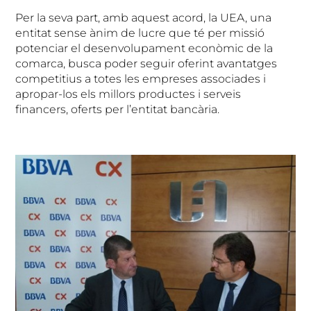
Per la seva part, amb aquest acord, la UEA, una
entitat sense ànim de lucre que té per missió
potenciar el desenvolupament econòmic de la
comarca, busca poder seguir oferint avantatges
competitius a totes les empreses associades i
apropar-los els millors productes i serveis
financers, oferts per l’entitat bancària.