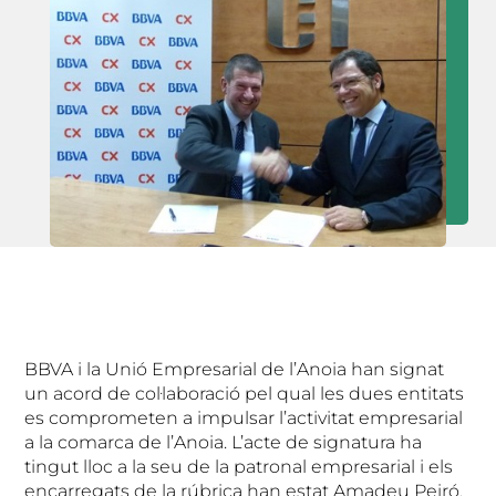
BBVA i la Unió Empresarial de l’Anoia han signat
un acord de col·laboració pel qual les dues entitats
es comprometen a impulsar l’activitat empresarial
a la comarca de l’Anoia. L’acte de signatura ha
tingut lloc a la seu de la patronal empresarial i els
encarregats de la rúbrica han estat Amadeu Peiró,