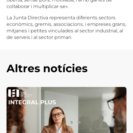
col·laborar i multiplicar-se».
La Junta Directiva representa diferents sectors
econòmics, gremis, associacions, i empreses grans,
mitjanes i petites vinculades al sector industrial, al
de serveis i al sector primari.
Altres notícies