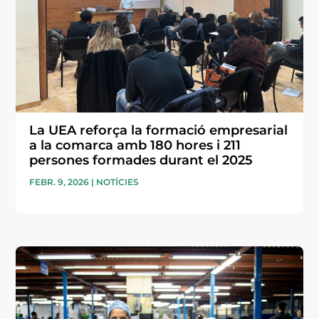
La UEA reforça la formació empresarial
a la comarca amb 180 hores i 211
persones formades durant el 2025
FEBR. 9, 2026
|
NOTÍCIES