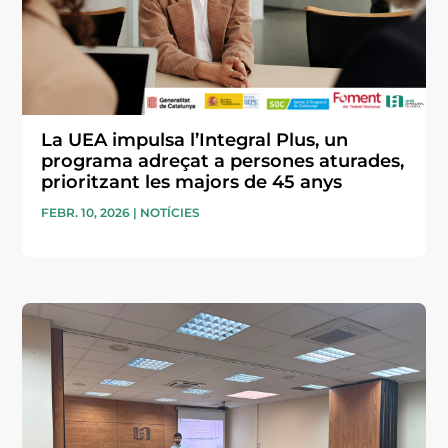
La UEA impulsa l’Integral Plus, un
programa adreçat a persones aturades,
prioritzant les majors de 45 anys
FEBR. 10, 2026
|
NOTÍCIES