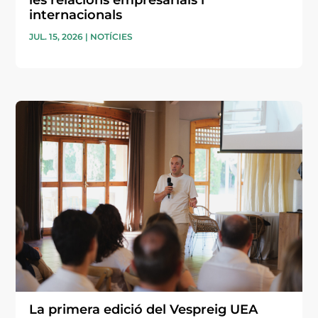
internacionals
JUL. 15, 2026
|
NOTÍCIES
La primera edició del Vespreig UEA