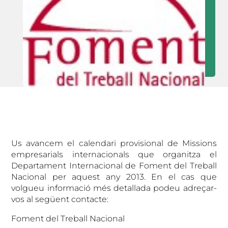
Us avancem el calendari provisional de Missions
empresarials internacionals que organitza el
Departament Internacional de Foment del Treball
Nacional per aquest any 2013. En el cas que
volgueu informació més detallada podeu adreçar-
vos al següent contacte:
Foment del Treball Nacional