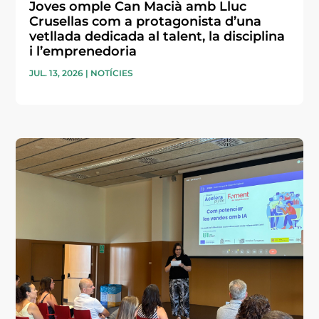
Joves omple Can Macià amb Lluc
Crusellas com a protagonista d’una
vetllada dedicada al talent, la disciplina
i l’emprenedoria
JUL. 13, 2026
|
NOTÍCIES