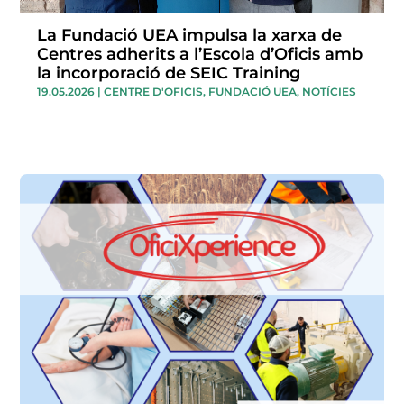
La Fundació UEA impulsa la xarxa de
Centres adherits a l’Escola d’Oficis amb
la incorporació de SEIC Training
19.05.2026
|
CENTRE D'OFICIS
,
FUNDACIÓ UEA
,
NOTÍCIES