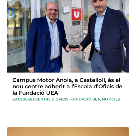
Campus Motor Anoia, a Castellolí, és el
nou centre adherit a l’Escola d’Oficis de
la Fundació UEA
29.07.2026
|
CENTRE D'OFICIS
,
FUNDACIÓ UEA
,
NOTÍCIES