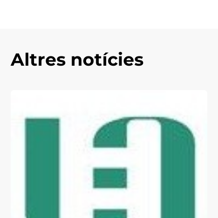
Altres notícies