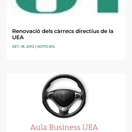
Renovació dels càrrecs directius de la
UEA
SET. 18, 2013
|
NOTÍCIES