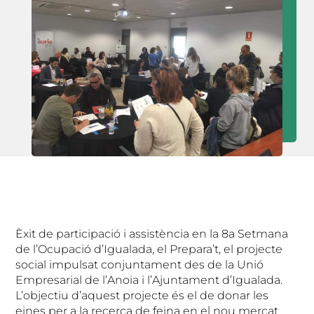
Èxit de participació i assistència en la 8a Setmana
de l’Ocupació d’Igualada, el Prepara’t, el projecte
social impulsat conjuntament des de la Unió
Empresarial de l’Anoia i l’Ajuntament d’Igualada.
L’objectiu d’aquest projecte és el de donar les
eines per a la recerca de feina en el nou mercat