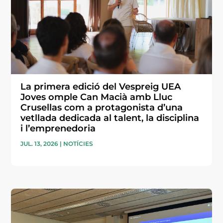
La primera edició del Vespreig UEA
Joves omple Can Macià amb Lluc
Crusellas com a protagonista d’una
vetllada dedicada al talent, la disciplina
i l’emprenedoria
JUL. 13, 2026
|
NOTÍCIES