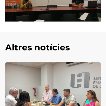
Altres notícies