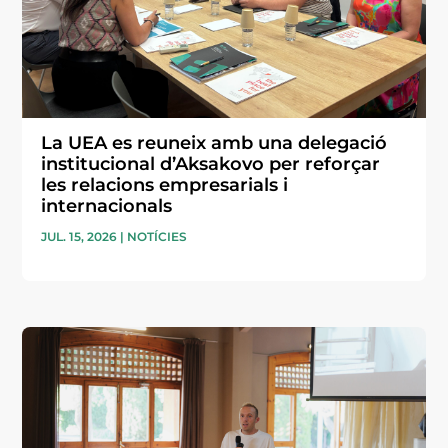
La UEA es reuneix amb una delegació
institucional d’Aksakovo per reforçar
les relacions empresarials i
internacionals
JUL. 15, 2026
|
NOTÍCIES