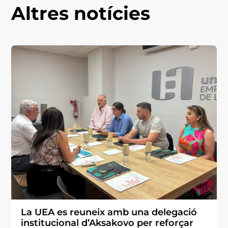
Altres notícies
La UEA es reuneix amb una delegació
institucional d’Aksakovo per reforçar