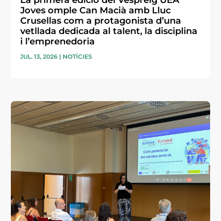
Joves omple Can Macià amb Lluc
Crusellas com a protagonista d’una
vetllada dedicada al talent, la disciplina
i l’emprenedoria
JUL. 13, 2026
|
NOTÍCIES