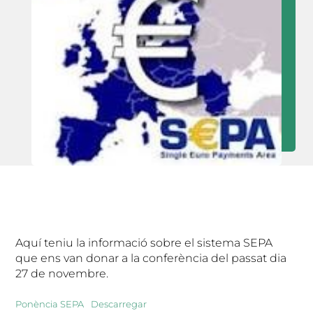
Aquí teniu la informació sobre el sistema SEPA
que ens van donar a la conferència del passat dia
27 de novembre.
Ponència SEPA
Descarregar