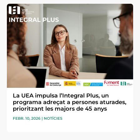
La UEA impulsa l’Integral Plus, un
programa adreçat a persones aturades,
prioritzant les majors de 45 anys
FEBR. 10, 2026
|
NOTÍCIES