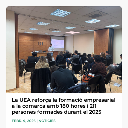
La UEA reforça la formació empresarial
a la comarca amb 180 hores i 211
persones formades durant el 2025
FEBR. 9, 2026
|
NOTÍCIES