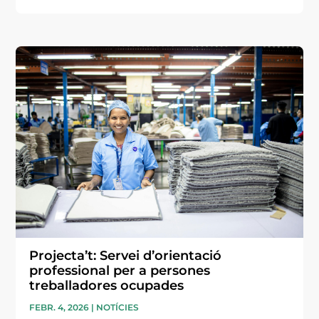
Projecta’t: Servei d’orientació
professional per a persones
treballadores ocupades
FEBR. 4, 2026
|
NOTÍCIES