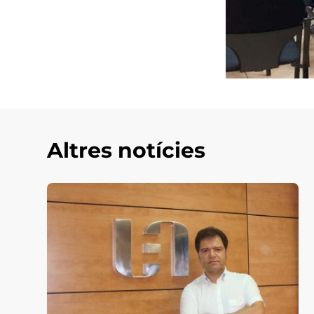
Altres notícies