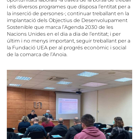
i els diversos programes que disposa l’entitat per a
la inserció de persones-; continuar treballant en la
implantació dels Objectius de Desenvolupament
Sostenible que marca l’Agenda 2030 de les
Nacions Unides en el dia a dia de l’entitat; i per
últim i no menys important, seguir treballant per a
la Fundació UEA per al progrés econòmic i social
de la comarca de l’Anoia.