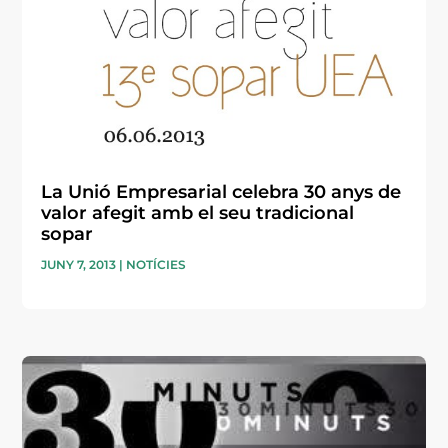
La Unió Empresarial celebra 30 anys de
valor afegit amb el seu tradicional
sopar
JUNY 7, 2013
|
NOTÍCIES