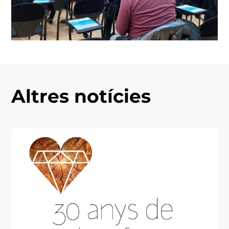
Altres notícies