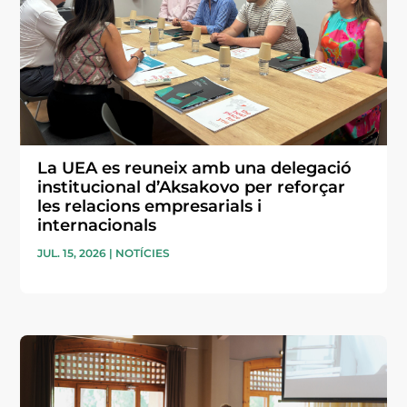
La UEA es reuneix amb una delegació
institucional d’Aksakovo per reforçar
les relacions empresarials i
internacionals
JUL. 15, 2026
|
NOTÍCIES