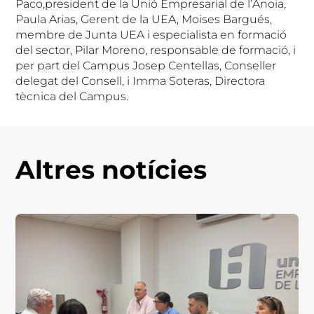
Paco,president de la Unió Empresarial de l’Anoia,
Paula Arias, Gerent de la UEA, Moises Bargués,
membre de Junta UEA i especialista en formació
del sector, Pilar Moreno, responsable de formació, i
per part del Campus Josep Centellas, Conseller
delegat del Consell, i Imma Soteras, Directora
tècnica del Campus.
Altres notícies