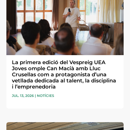
La primera edició del Vespreig UEA
Joves omple Can Macià amb Lluc
Crusellas com a protagonista d’una
vetllada dedicada al talent, la disciplina
i l’emprenedoria
JUL. 13, 2026
|
NOTÍCIES