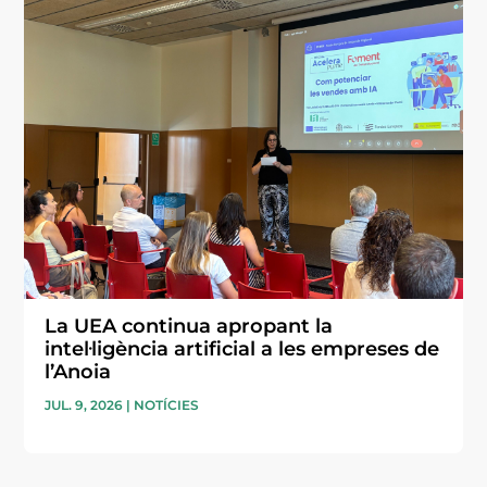
La UEA continua apropant la
intel·ligència artificial a les empreses de
l’Anoia
JUL. 9, 2026
|
NOTÍCIES