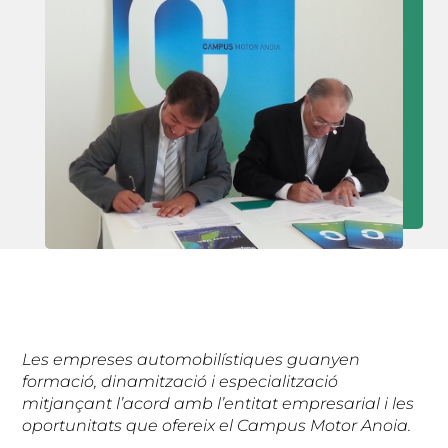
Les empreses automobilístiques guanyen
formació, dinamització i especialització
mitjançant l’acord amb l’entitat empresarial i les
oportunitats que ofereix el Campus Motor Anoia.