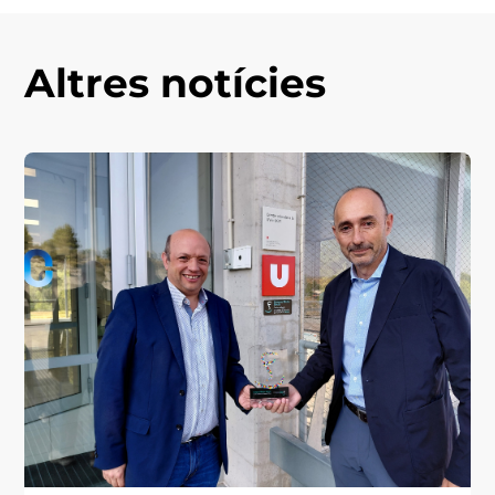
Altres notícies