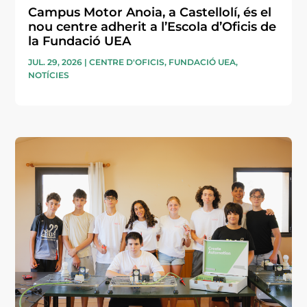
Campus Motor Anoia, a Castellolí, és el
nou centre adherit a l’Escola d’Oficis de
la Fundació UEA
JUL. 29, 2026
|
CENTRE D'OFICIS
,
FUNDACIÓ UEA
,
NOTÍCIES