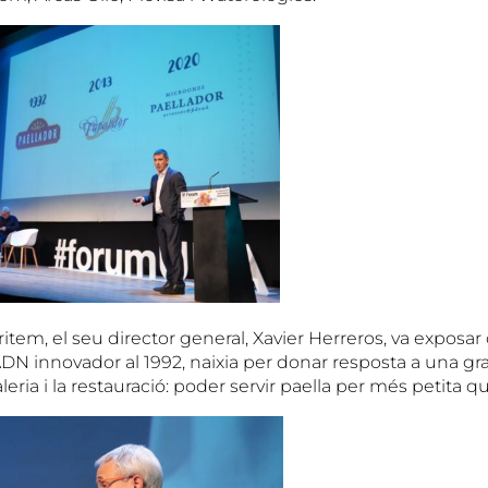
item, el seu director general, Xavier Herreros, va exposa
DN innovador al 1992, naixia per donar resposta a una 
leria i la restauració: poder servir paella per més petita qu