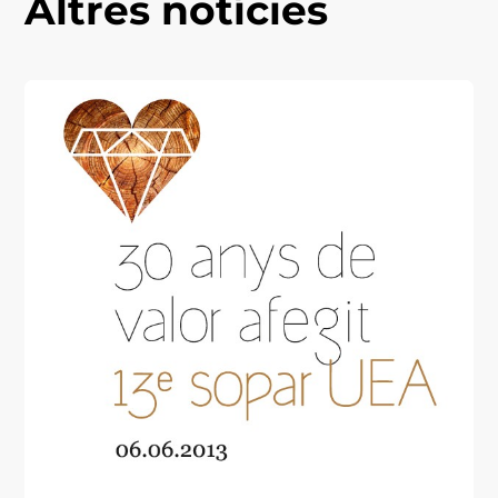
Altres notícies