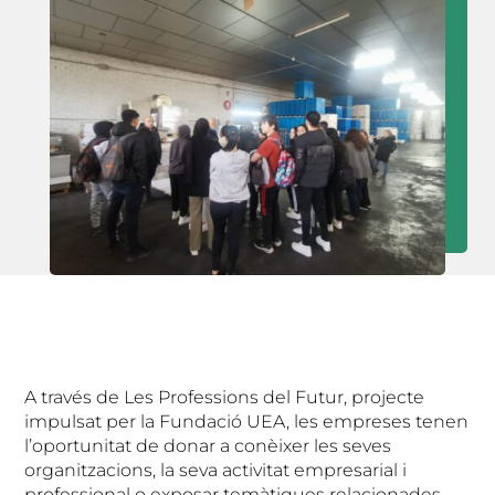
A través de Les Professions del Futur, projecte
impulsat per la Fundació UEA, les empreses tenen
l’oportunitat de donar a conèixer les seves
organitzacions, la seva activitat empresarial i
professional o exposar temàtiques relacionades