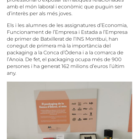
amb el món laboral i econòmic que puguin ser
d’interès per als més joves.
Els i les alumnes de les assignatures d’Economia,
Funcionament de l’Empresa i Estada a l’Empresa
de primer de Batxillerat de l’INS Montbui, han
conegut de primera mà la importància del
packaging a la Conca d’Òdena i a la comarca de
l’Anoia. De fet, el packaging ocupa més de 900
persones i ha generat 162 milions d’euros l’últim
any.