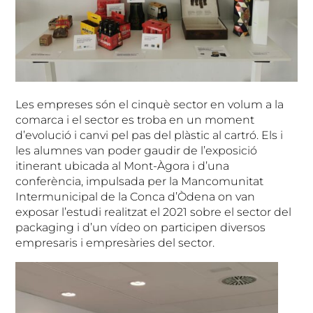
Les empreses són el cinquè sector en volum a la
comarca i el sector es troba en un moment
d’evolució i canvi pel pas del plàstic al cartró. Els i
les alumnes van poder gaudir de l’exposició
itinerant ubicada al Mont-Àgora i d’una
conferència, impulsada per la Mancomunitat
Intermunicipal de la Conca d’Òdena on van
exposar l’estudi realitzat el 2021 sobre el sector del
packaging i d’un vídeo on participen diversos
empresaris i empresàries del sector.