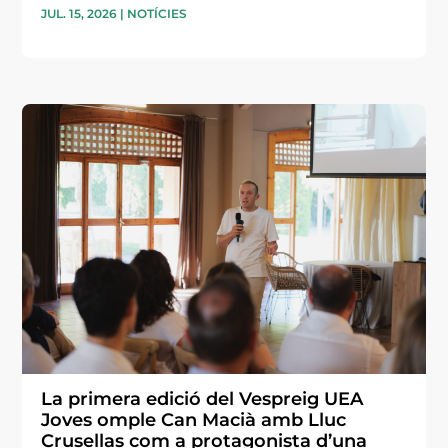
JUL. 15, 2026
|
NOTÍCIES
La primera edició del Vespreig UEA
Joves omple Can Macià amb Lluc
Crusellas com a protagonista d’una