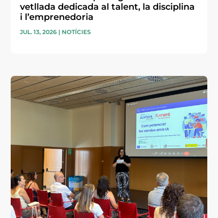
vetllada dedicada al talent, la disciplina
i l’emprenedoria
JUL. 13, 2026
|
NOTÍCIES