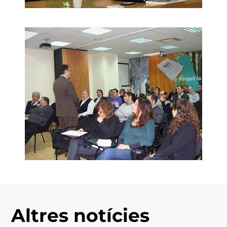
Altres notícies