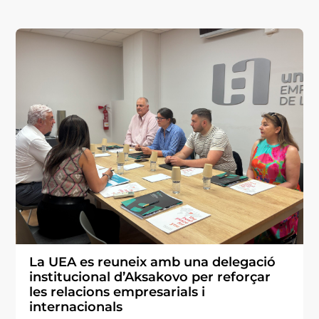
La UEA es reuneix amb una delegació
institucional d’Aksakovo per reforçar
les relacions empresarials i
internacionals