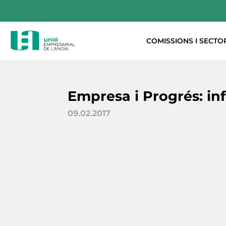
COMISSIONS I SECTO
Empresa i Progrés: in
09.02.2017