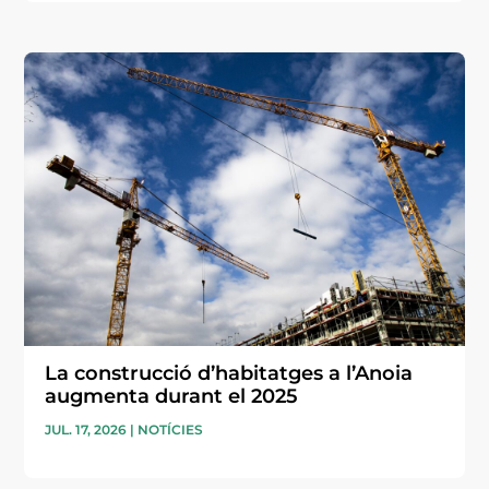
La construcció d’habitatges a l’Anoia
augmenta durant el 2025
JUL. 17, 2026
|
NOTÍCIES