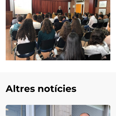
Altres notícies