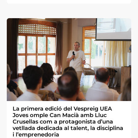
La primera edició del Vespreig UEA
Joves omple Can Macià amb Lluc
Crusellas com a protagonista d’una
vetllada dedicada al talent, la disciplina
i l’emprenedoria