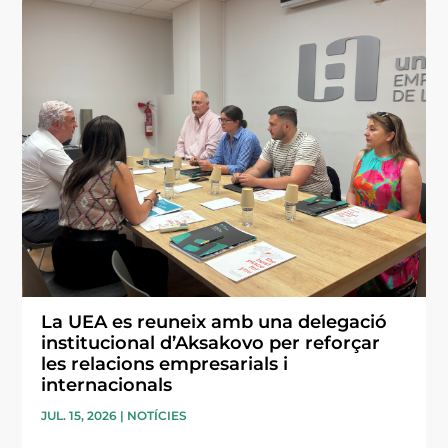
La UEA es reuneix amb una delegació
institucional d’Aksakovo per reforçar
les relacions empresarials i
internacionals
JUL. 15, 2026
|
NOTÍCIES